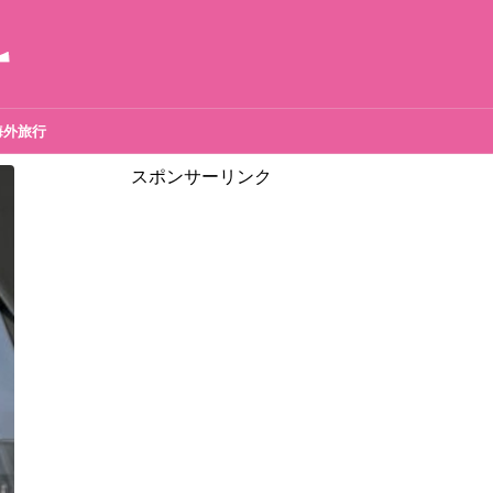
海外旅行
スポンサーリンク