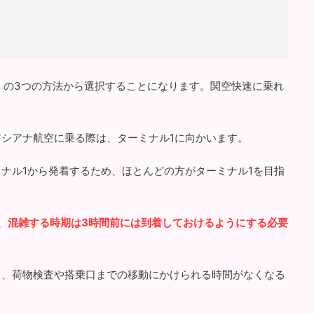
」の3つの方法から選択することになります。関空快速に乗れ
シアナ航空に乗る際は、ターミナル1に向かいます。
ミナル1から発着するため、ほとんどの方がターミナル1を目指
、
混雑する時期は3時間前には到着しておけるようにする必要
り、荷物検査や搭乗口までの移動にかけられる時間がなくなる