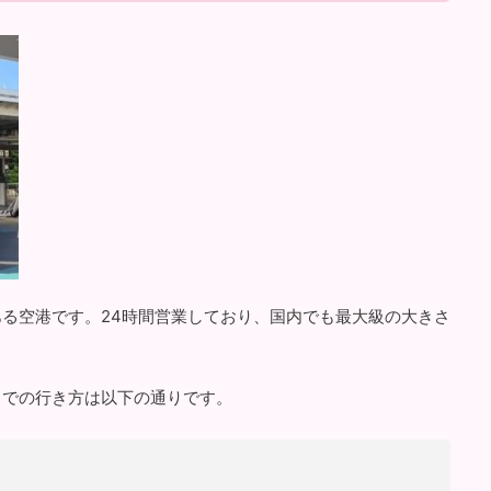
る空港です。24時間営業しており、国内でも最大級の大きさ
までの行き方は以下の通りです。