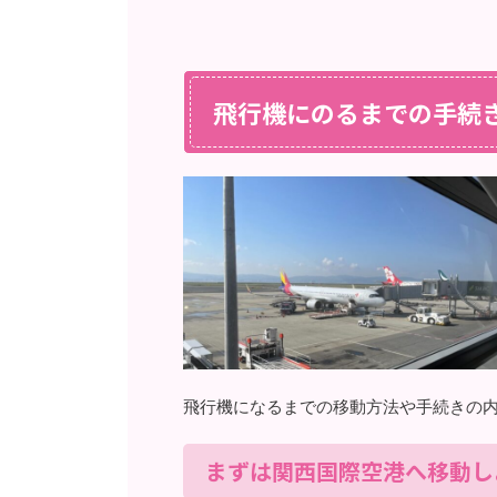
飛行機にのるまでの手続
飛行機になるまでの移動方法や手続きの
まずは関西国際空港へ移動し