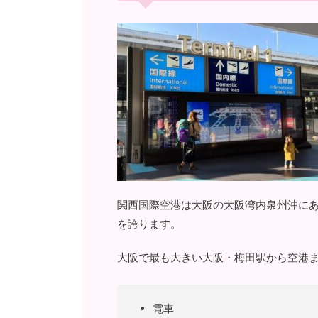
関西国際空港は大阪の大阪湾内泉州沖にあ
を誇ります。
大阪で最も大きい大阪・梅田駅から空港
電車