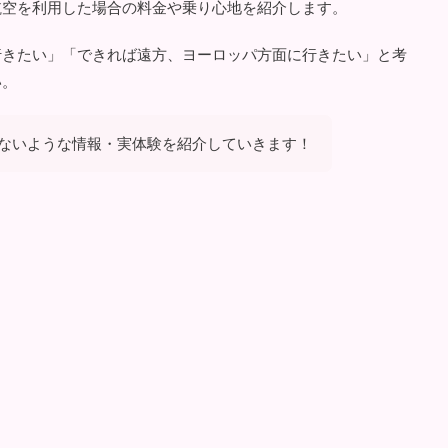
航空を利用した場合の料金や乗り心地を紹介します。
行きたい」「できれば遠方、ヨーロッパ方面に行きたい」と考
い。
ないような情報・実体験を紹介していきます！