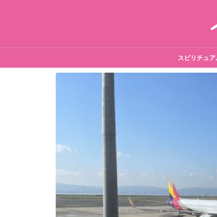
スピリチュア