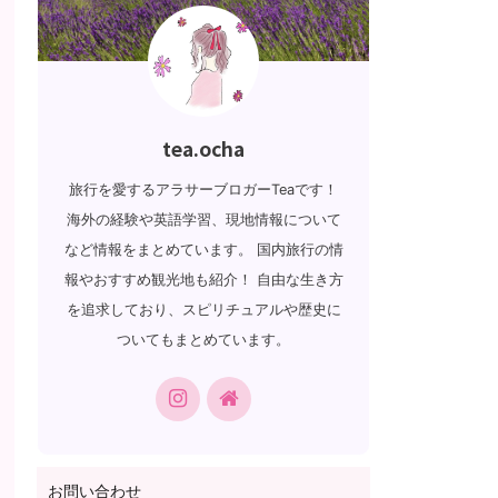
tea.ocha
旅行を愛するアラサーブロガーTeaです！
海外の経験や英語学習、現地情報について
など情報をまとめています。 国内旅行の情
報やおすすめ観光地も紹介！ 自由な生き方
を追求しており、スピリチュアルや歴史に
ついてもまとめています。
お問い合わせ