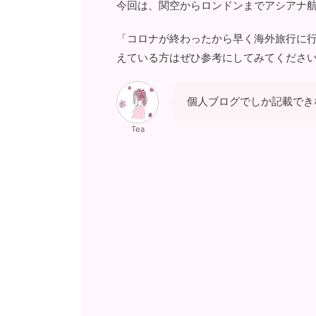
今回は、関空からロンドンまでアシアナ
「コロナが終わったから早く海外旅行に
えている方はぜひ参考にしてみてくださ
個人ブログでしか記載でき
Tea