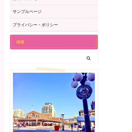
サンプルページ
プライバシー・ポリシー
検索