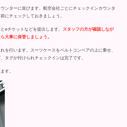
カウンターに並びます。航空会社ごとにチェックインカウンタ
事前にチェックしておきましょう。
とeチケットなどを提出します。
スタッフの方が確認しなが
たら大事に保管しましょう。
入れを行います。スーツケースをベルトコンベアの上に乗せ、
ば、タグが付けられチェックインは完了です。
みます。