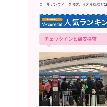
ゴールデンウィークお盆、年末年始など
チェックインと保安検査