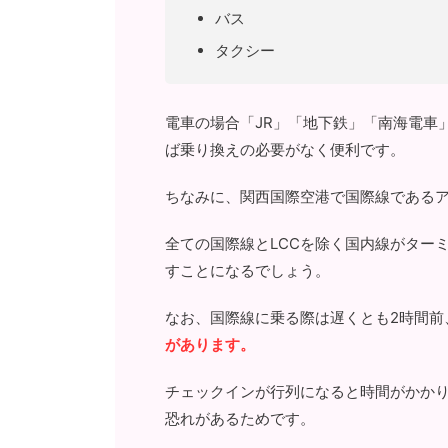
バス
タクシー
電車の場合「JR」「地下鉄」「南海電車
ば乗り換えの必要がなく便利です。
ちなみに、関西国際空港で国際線であるア
全ての国際線とLCCを除く国内線がター
すことになるでしょう。
なお、国際線に乗る際は遅くとも2時間前
があります。
チェックインが行列になると時間がかか
恐れがあるためです。