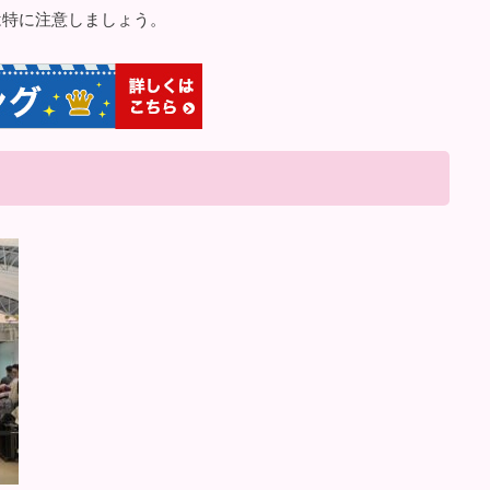
は特に注意しましょう。