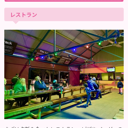
レストラン