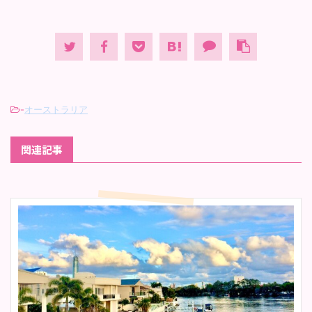
-
オーストラリア
関連記事