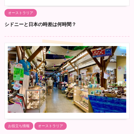
オーストラリア
シドニーと日本の時差は何時間？
お役立ち情報
オーストラリア