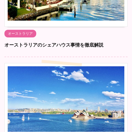
オーストラリア
オーストラリアのシェアハウス事情を徹底解説