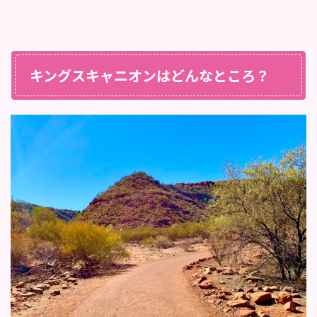
キングスキャニオンはどんなところ？