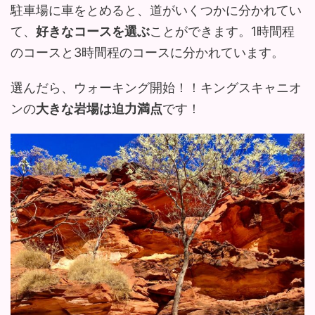
駐車場に車をとめると、道がいくつかに分かれてい
て、
好きなコースを選ぶ
ことができます。1時間程
のコースと3時間程のコースに分かれています。
選んだら、ウォーキング開始！！キングスキャニオ
ンの
大きな岩場は迫力満点
です！