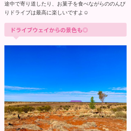
途中で寄り道したり、お菓子を食べながらののんび
りドライブは最高に楽しいですよ☺︎
ドライブウェイからの景色も◎