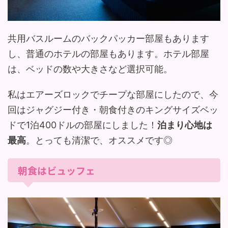
共用バスルームのバックパッカー部屋もあります
し、普通のホテルの部屋もあります。ホテル部屋
は、ベッドの数や大きさなど選択可能。
私はエアーズロックでチープな部屋にしたので、今
回はジャグジー付き・朝食付きのキングサイズベッ
ドで1泊400ドルの部屋にしました！
泊まり心地は
最高
。とっても清潔で、オススメです◎
朝食はビュッフェ