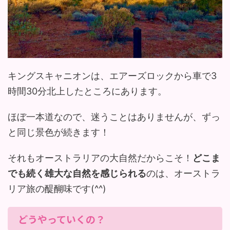
キングスキャニオンは、エアーズロックから車で3
時間30分北上したところにあります。
ほぼ一本道なので、迷うことはありませんが、ずっ
と同じ景色が続きます！
それもオーストラリアの大自然だからこそ！
どこま
でも続く雄大な自然を感じられる
のは、オーストラ
リア旅の醍醐味です(^^)
どうやっていくの？