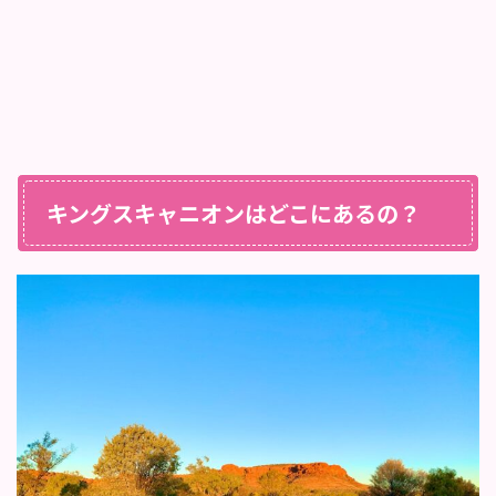
キングスキャニオンはどこにあるの？