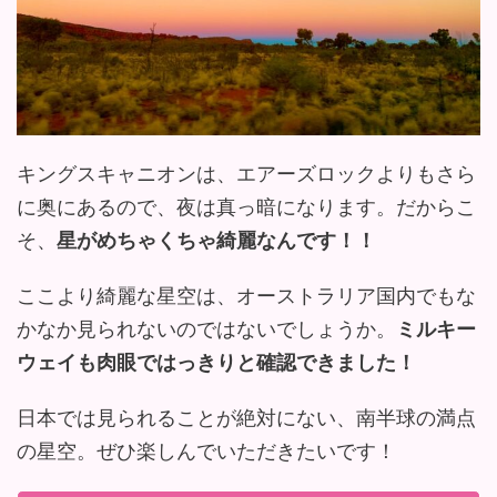
キングスキャニオンは、エアーズロックよりもさら
に奥にあるので、夜は真っ暗になります。だからこ
そ、
星がめちゃくちゃ綺麗なんです！！
ここより綺麗な星空は、オーストラリア国内でもな
かなか見られないのではないでしょうか。
ミルキー
ウェイも肉眼ではっきりと確認できました！
日本では見られることが絶対にない、南半球の満点
の星空。ぜひ楽しんでいただきたいです！