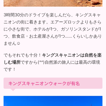
3時間30分のドライブを楽しんだら、キングスキャ
ニオンの街に着きます。エアーズロックよりもさら
に小さな街で、ホテルが1つ、ガソリンスタンドが1
つ、飲食店・お土産屋さんが1つ……くらいしかあり
ません☺︎
でもそれでも十分！
キングスキャニオンは自然を楽
しむ場所
ですから(^^)自然派の旅人には最高の環境
です！
キングスキャニオンウォークが有名