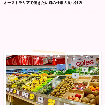
オーストラリアで働きたい時の仕事の見つけ方