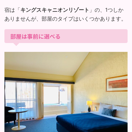
宿は「
キングスキャニオンリゾート
」の、1つしか
ありませんが、部屋のタイプはいくつかあります。
部屋は事前に選べる