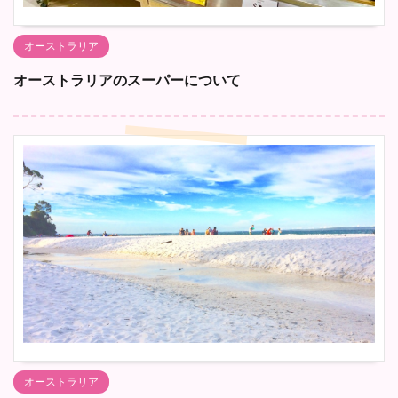
オーストラリア
オーストラリアのスーパーについて
オーストラリア