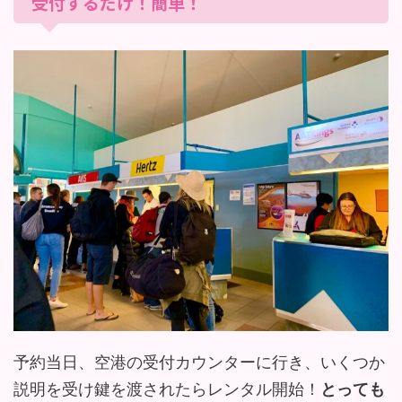
受付するだけ！簡単！
予約当日、空港の受付カウンターに行き、いくつか
説明を受け鍵を渡されたらレンタル開始！
とっても