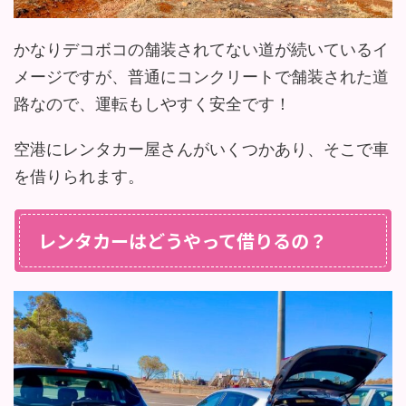
かなりデコボコの舗装されてない道が続いているイ
メージですが、普通にコンクリートで舗装された道
路なので、運転もしやすく安全です！
空港にレンタカー屋さんがいくつかあり、そこで車
を借りられます。
レンタカーはどうやって借りるの？