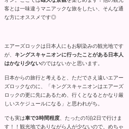
客とは一味違うマニアックな旅をしたい、そんな通
な方にオススメです◎
エアーズロックは日本人にもお馴染みの観光地です
が、
キングスキャニオンに行ったことがある日本人
はかなり少ない
のではないかと思います。
日本からの旅行と考えると、ただでさえ遠いエアー
ズロックなのに、「キングスキャニオンはエアーズ
ロックの更に先にあるため、行くとなるとかなり厳
しいスケジュールになる」と思われがち。
でも実は
車で3時間程度
、たったの1泊2日で行けま
す！！観光地でありながら人が少ないので、めちゃ