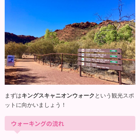
まずは
キングスキャニオンウォーク
という観光スポ
ットに向かいましょう！
ウォーキングの流れ