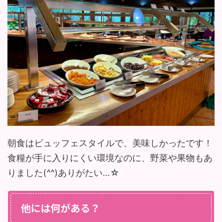
朝食はビュッフェスタイルで、美味しかったです！
食糧が手に入りにくい環境なのに、野菜や果物もあ
りました(^^)ありがたい…☆
他には何がある？