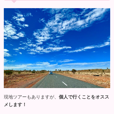
現地ツアーもありますが、
個人で行くことをオスス
メします！