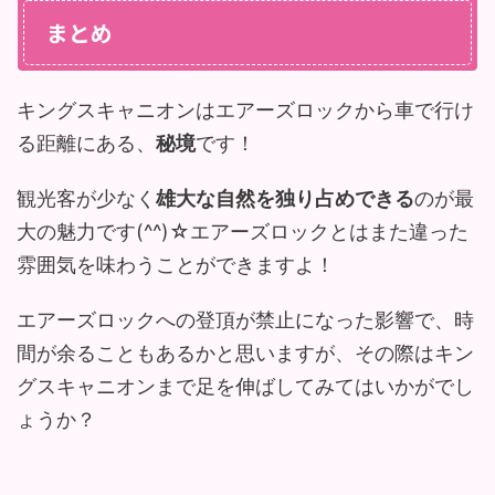
まとめ
キングスキャニオンはエアーズロックから車で行け
る距離にある、
秘境
です！
観光客が少なく
雄大な自然を独り占めできる
のが最
大の魅力です(^^)☆エアーズロックとはまた違った
雰囲気を味わうことができますよ！
エアーズロックへの登頂が禁止になった影響で、時
間が余ることもあるかと思いますが、その際はキン
グスキャニオンまで足を伸ばしてみてはいかがでし
ょうか？