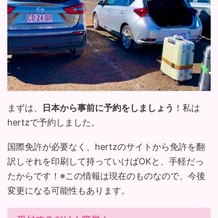
まずは、
日本から事前に予約をしましょう
！私は
hertzで予約しました。
国際免許が必要なく、hertzのサイトから免許を翻
訳しそれを印刷して持っていけばOKと、手軽だっ
たからです！※この情報は現在のものなので、今後
変更になる可能性もあります。