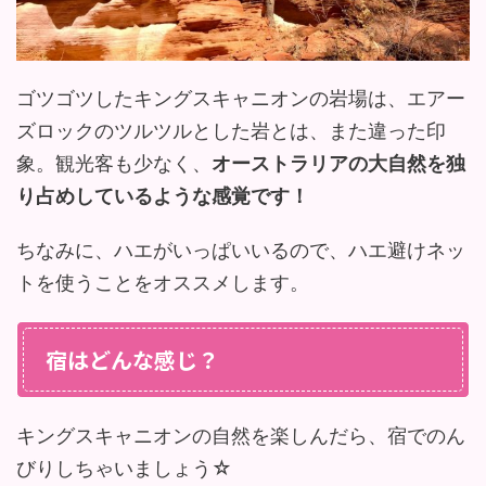
ゴツゴツしたキングスキャニオンの岩場は、エアー
ズロックのツルツルとした岩とは、また違った印
象。観光客も少なく、
オーストラリアの大自然を独
り占めしているような感覚です！
ちなみに、ハエがいっぱいいるので、ハエ避けネッ
トを使うことをオススメします。
宿はどんな感じ？
キングスキャニオンの自然を楽しんだら、宿でのん
びりしちゃいましょう☆