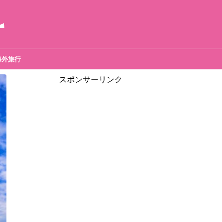
海外旅行
スポンサーリンク