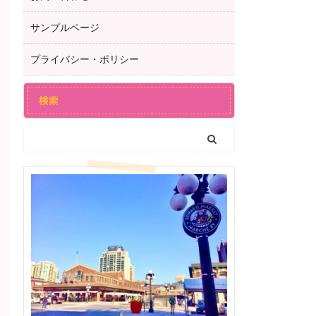
サンプルページ
プライバシー・ポリシー
検索