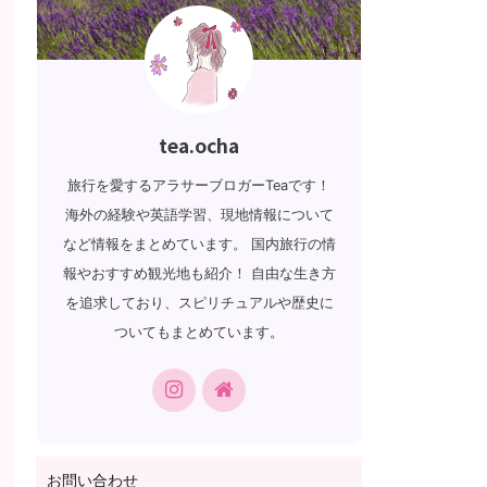
tea.ocha
旅行を愛するアラサーブロガーTeaです！
海外の経験や英語学習、現地情報について
など情報をまとめています。 国内旅行の情
報やおすすめ観光地も紹介！ 自由な生き方
を追求しており、スピリチュアルや歴史に
ついてもまとめています。
お問い合わせ